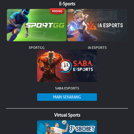
E-Sports
© Copyright 2026 dwp0kerways.org - All right reserved | 18+
SPORTGG
IA ESPORTS
SABA ESPORTS
Virtual Sports