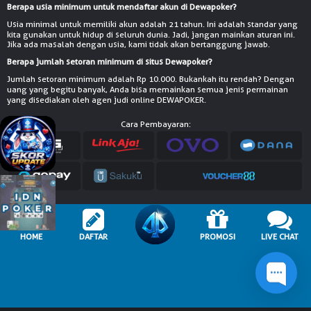
Berapa usia minimum untuk mendaftar akun di Dewapoker?
Usia minimal untuk memiliki akun adalah 21 tahun. Ini adalah standar yang
kita gunakan untuk hidup di seluruh dunia. Jadi, jangan mainkan aturan ini.
Jika ada masalah dengan usia, kami tidak akan bertanggung jawab.
Berapa jumlah setoran minimum di situs Dewapoker?
Jumlah setoran minimum adalah Rp 10.000. Bukankah itu rendah? Dengan
uang yang begitu banyak, Anda bisa memainkan semua jenis permainan
yang disediakan oleh agen judi online DEWAPOKER.
Cara Pembayaran:
Dukungan Perangkat :
Keamanan Terjamin :
HOME
DAFTAR
PROMOSI
LIVE CHAT
© Copyright 2026 dwp0kerways.org - All right reserved | 18+