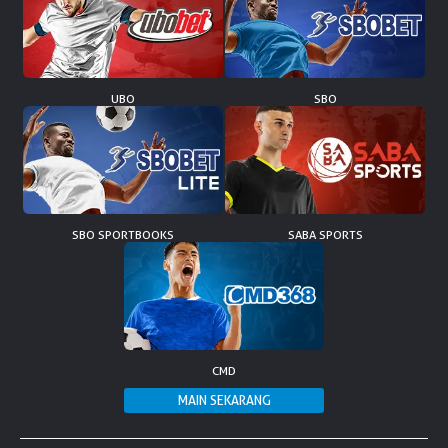
NEW
TANGKAS
RTP
UBO
SBO
DEPOSIT
WITHDRAW
PROMOSI
SBO SPORTBOOKS
SABA SPORTS
DOWNLOAD APLIKASI
REFERRAL
JACKPOT
CMD
VIP MEMBER
HUBUNGI KAMI